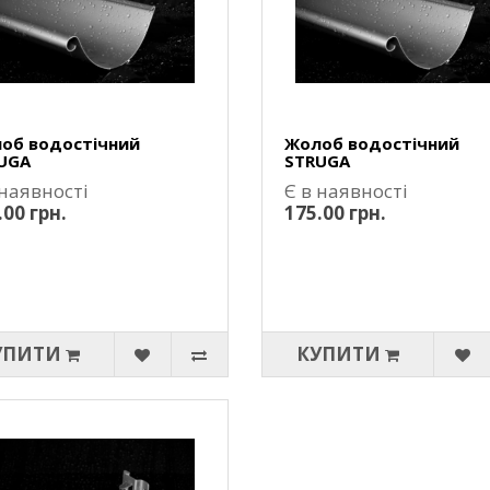
об водостічний
Жолоб водостічний
UGA
STRUGA
 наявності
Є в наявності
.00 грн.
175.00 грн.
УПИТИ
КУПИТИ