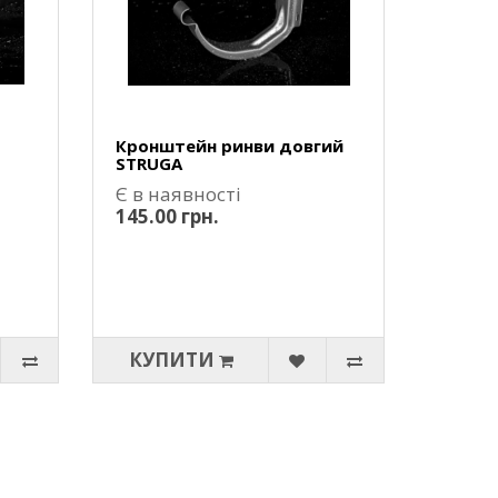
Кронштейн ринви довгий
STRUGA
Є в наявності
145.00 грн.
КУПИТИ