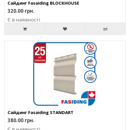
Сайдинг Fasaiding BLOCKHOUSE
320.00 грн.
Є в наявності
Сайдинг Fasaiding STANDART
380.00 грн.
Є в наявності