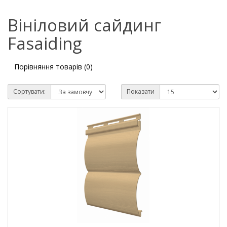
Вініловий сайдинг
Fasaiding
Порівняння товарів (0)
Сортувати:
Показати