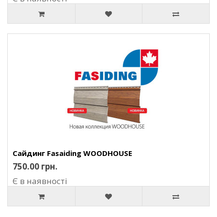
Сайдинг Fasaiding WOODHOUSE
750.00 грн.
Є в наявності