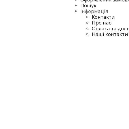
Пошук
Інформація
Контакти
Про нас
Оплата та дос
Наші контакти