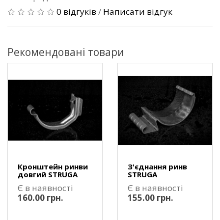
0 відгуків
/
Написати відгук
Рекомендовані товари
Кронштейн ринви
З'єднання ринв
довгий STRUGA
STRUGA
Є в наявності
Є в наявності
160.00 грн.
155.00 грн.