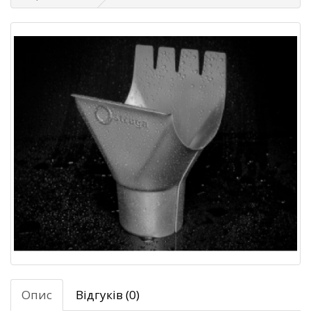
Опис
Відгуків (0)