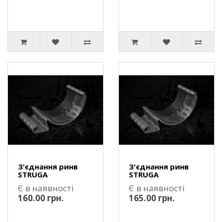
З'єднання ринв
З'єднання ринв
STRUGA
STRUGA
Є в наявності
Є в наявності
160.00 грн.
165.00 грн.