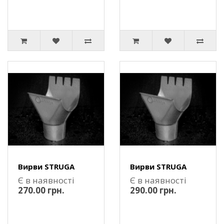
Вирви STRUGA
Вирви STRUGA
Є в наявності
Є в наявності
270.00 грн.
290.00 грн.