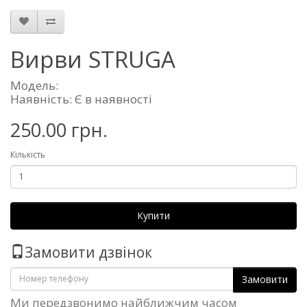
Вирви STRUGA
Модель:
Наявність: Є в наявності
250.00 грн.
Кількість
Купити
Замовити дзвінок
Замовити
Ми передзвонимо найближчим часом