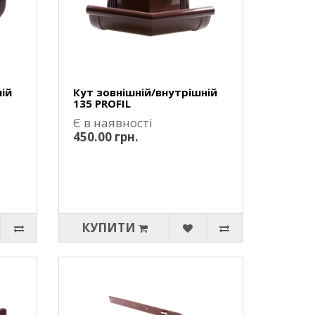
ій
Кут зовнішній/внутрішній
135 PROFIL
Є в наявності
450.00 грн.
КУПИТИ