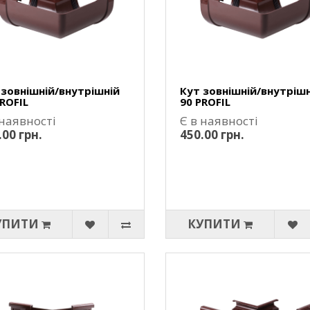
 зовнішній/внутрішній
Кут зовнішній/внутрішн
ROFIL
90 PROFIL
 наявності
Є в наявності
.00 грн.
450.00 грн.
УПИТИ
КУПИТИ