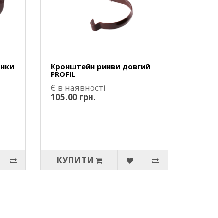
онки
Кронштейн ринви довгий
PROFIL
Є в наявності
105.00 грн.
КУПИТИ