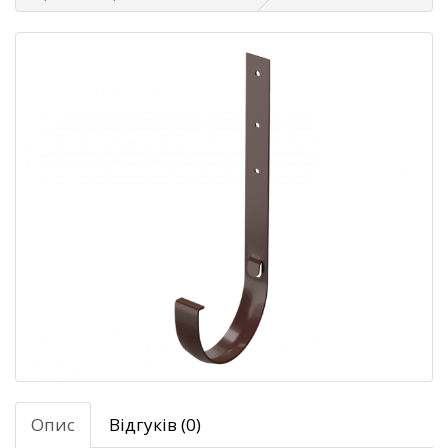
Опис
Відгуків (0)