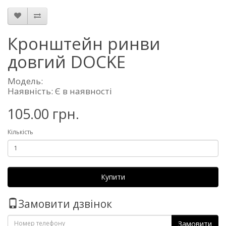
Кронштейн ринви
довгий DOCKE
Модель:
Наявність: Є в наявності
105.00 грн.
Кількість
Купити
Замовити дзвінок
Замовити