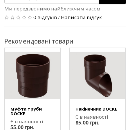
Ми передзвонимо найближчим часом
0 відгуків
/
Написати відгук
Рекомендовані товари
Муфта труби
Накінечник DOCKE
DOCKE
Є в наявності
Є в наявності
85.00 грн.
55.00 грн.