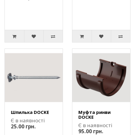
Шпилька DOCKE
Муфта ринви
DOCKE
Є в наявності
Є в наявності
25.00 грн.
95.00 грн.