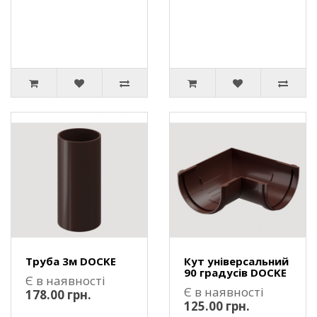
Труба 3м DOCKE
Кут універсальний
90 градусів DOCKE
Є в наявності
Є в наявності
178.00 грн.
125.00 грн.