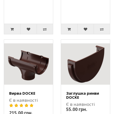
Вирва DOCKE
Заглушка ринви
DOCKE
Є в наявності
Є в наявності
55.00 грн.
215.00 грн.