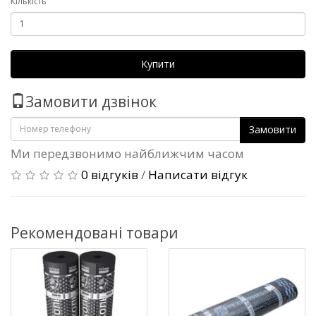
Кількість
Купити
Замовити дзвінок
Замовити
Ми передзвонимо найближчим часом
0 відгуків
/
Написати відгук
Рекомендовані товари