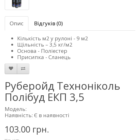
Опис
Відгуків (0)
Кількість м2 у рулоні - 9 м2
Щільність – 3,5 кг/м2
Основа - Поліестер
Присипка - Сланець
Руберойд Техноніколь
Полібуд ЕКП 3,5
Модель:
Наявність: Є в наявності
103.00 грн.