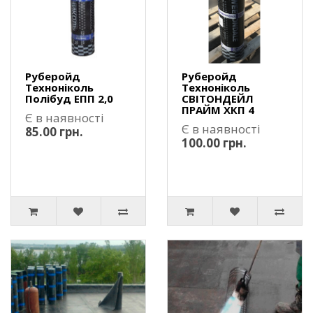
Руберойд
Руберойд
Техноніколь
Техноніколь
Полібуд ЕПП 2,0
СВІТОНДЕЙЛ
ПРАЙМ ХКП 4
Є в наявності
Є в наявності
85.00 грн.
100.00 грн.