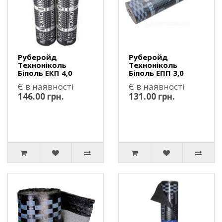
Руберойд
Руберойд
Техноніколь
Техноніколь
Біполь ЕКП 4,0
Біполь ЕПП 3,0
Є в наявності
Є в наявності
146.00 грн.
131.00 грн.