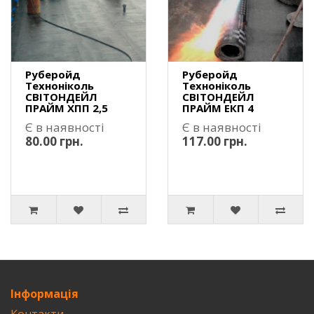
Руберойд
Руберойд
Техноніколь
Техноніколь
СВІТОНДЕЙЛ
СВІТОНДЕЙЛ
ПРАЙМ ХПП 2,5
ПРАЙМ ЕКП 4
Є в наявності
Є в наявності
80.00 грн.
117.00 грн.
Інформація
Контакти