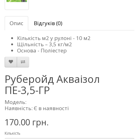
Опис
Відгуків (0)
Кількість м2 у рулоні - 10 м2
Щільність – 3,5 кг/м2
Основа - Поліестер
Руберойд Акваізол
ПЕ-3,5-ГР
Модель:
Наявність: Є в наявності
170.00 грн.
Кількість