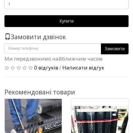
Купити
Замовити дзвінок
Замовити
Ми передзвонимо найближчим часом
0 відгуків
/
Написати відгук
Рекомендовані товари