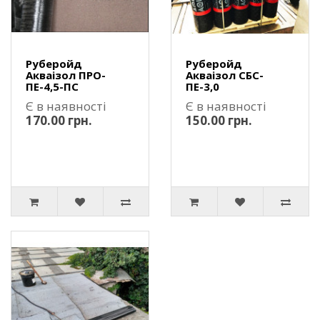
Руберойд
Руберойд
Акваізол ПРО-
Акваізол СБС-
ПЕ-4,5-ПС
ПЕ-3,0
Є в наявності
Є в наявності
170.00 грн.
150.00 грн.