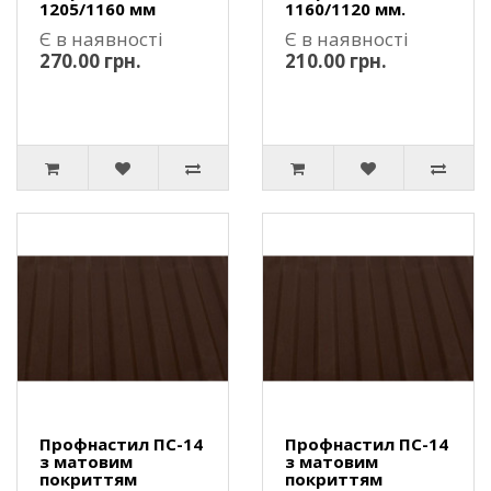
1205/1160 мм
1160/1120 мм.
Є в наявності
Є в наявності
270.00 грн.
210.00 грн.
Профнастил ПС-14
Профнастил ПС-14
з матовим
з матовим
покриттям
покриттям