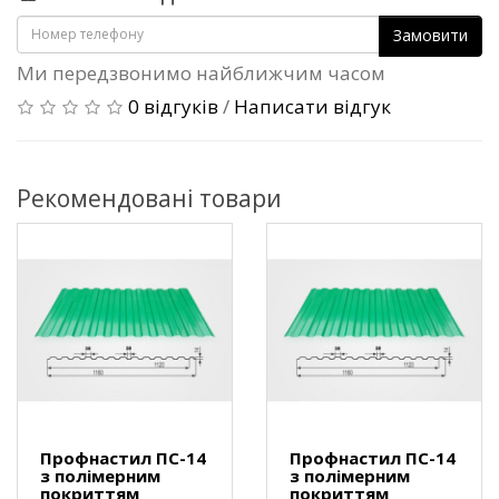
Замовити
Ми передзвонимо найближчим часом
0 відгуків
/
Написати відгук
Рекомендовані товари
Профнастил ПС-14
Профнастил ПС-14
з полімерним
з полімерним
покриттям
покриттям