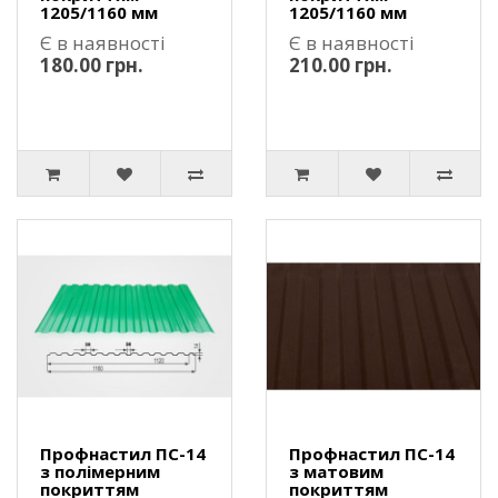
1205/1160 мм
1205/1160 мм
Є в наявності
Є в наявності
180.00 грн.
210.00 грн.
Профнастил ПС-14
Профнастил ПС-14
з полімерним
з матовим
покриттям
покриттям