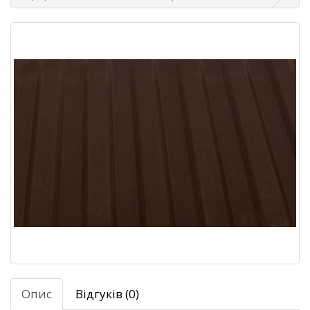
Опис
Відгуків (0)