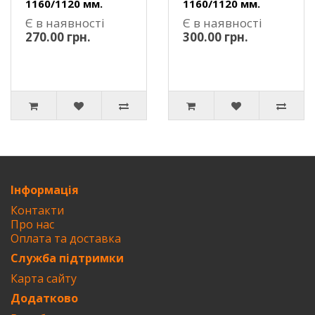
1160/1120 мм.
1160/1120 мм.
Є в наявності
Є в наявності
270.00 грн.
300.00 грн.
Інформація
Контакти
Про нас
Оплата та доставка
Служба підтримки
Карта сайту
Додатково