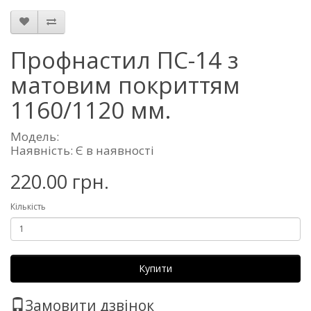
Профнастил ПС-14 з
матовим покриттям
1160/1120 мм.
Модель:
Наявність: Є в наявності
220.00 грн.
Кількість
Купити
Замовити дзвінок