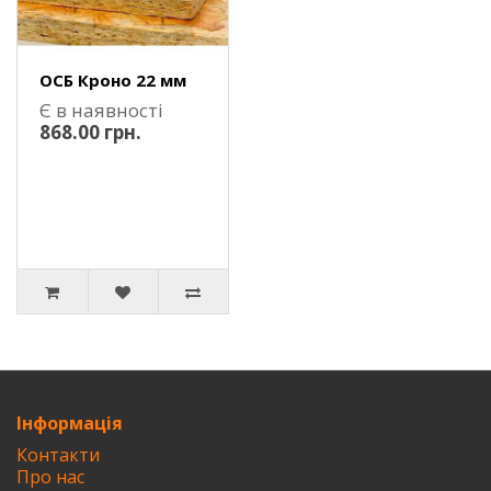
ОСБ Кроно 22 мм
Є в наявності
868.00 грн.
Інформація
Контакти
Про нас