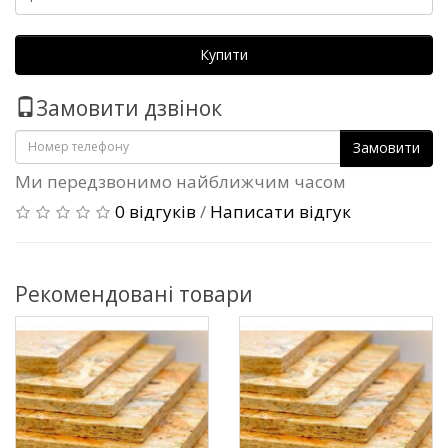
Купити
Замовити дзвінок
Замовити
Ми передзвонимо найближчим часом
0 відгуків
/
Написати відгук
Рекомендовані товари