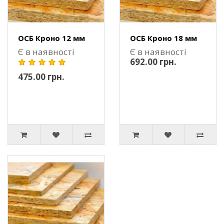
ОСБ Кроно 12 мм
ОСБ Кроно 18 мм
Є в наявності
Є в наявності
692.00 грн.
475.00 грн.