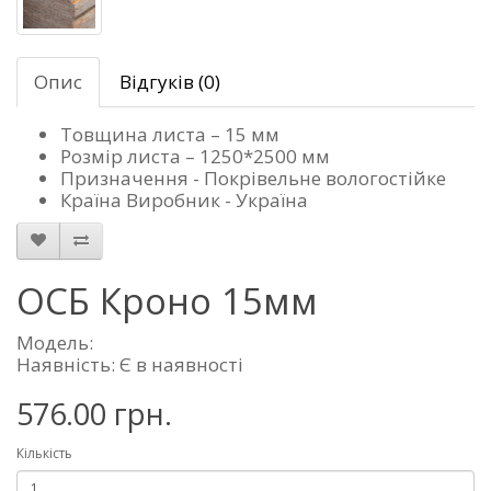
Опис
Відгуків (0)
Товщина листа – 15 мм
Розмір листа – 1250*2500 мм
Призначення - Покрівельне вологостійке
Країна Виробник - Україна
ОСБ Кроно 15мм
Модель:
Наявність: Є в наявності
576.00 грн.
Кількість