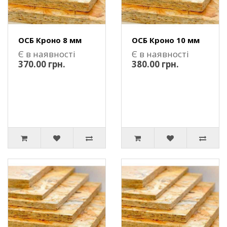
ОСБ Кроно 8 мм
ОСБ Кроно 10 мм
Є в наявності
Є в наявності
370.00 грн.
380.00 грн.