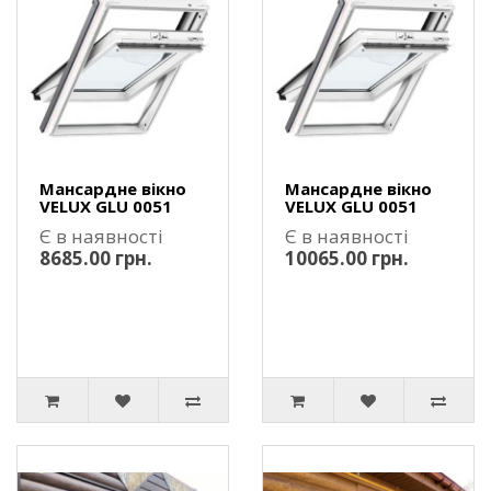
Мансардне вікно
Мансардне вікно
VELUX GLU 0051
VELUX GLU 0051
Є в наявності
Є в наявності
8685.00 грн.
10065.00 грн.