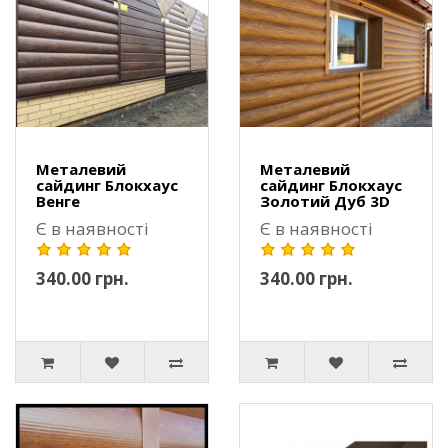
Металевий
Металевий
сайдинг Блокхаус
сайдинг Блокхаус
Венге
Золотий Дуб 3D
Є в наявності
Є в наявності
340.00 грн.
340.00 грн.