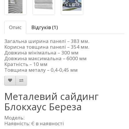
Опис
Відгуків (1)
Загальна ширина панелі – 383 мм.
Корисна товщина панелі – 354 мм.
Довжина мінімальна – 300 мм
Довжина максимальна – 6000 мм
Кратність – 10 мм
Товщина металу – 0,4-0,45 мм
Металевий сайдинг
Блокхаус Береза
Модель:
Наявність: Є в наявності