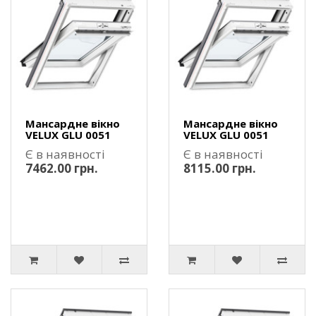
Мансардне вікно
Мансардне вікно
VELUX GLU 0051
VELUX GLU 0051
Є в наявності
Є в наявності
7462.00 грн.
8115.00 грн.