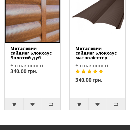
Металевий
Металевий
сайдинг Блокхаус
сайдинг Блокхаус
Золотий дуб
матполіестер
Є в наявності
Є в наявності
340.00 грн.
340.00 грн.