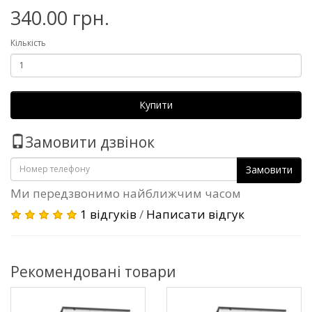
340.00 грн.
Кількість
Купити
Замовити дзвінок
Замовити
Ми передзвонимо найближчим часом
1 відгуків
/
Написати відгук
Рекомендовані товари