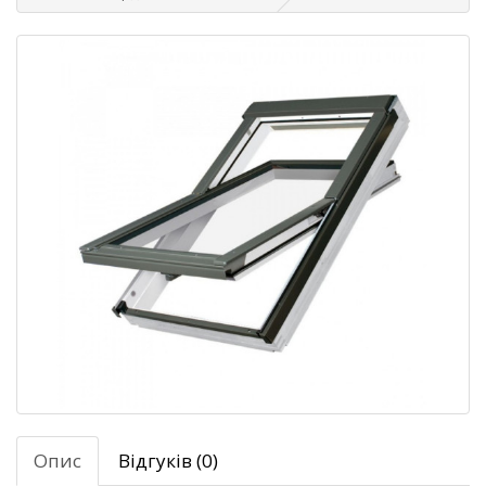
Опис
Відгуків (0)