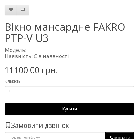
Вікно мансардне FAKRO
PTP-V U3
Модель:
Наявність: Є в наявності
11100.00 грн.
Кількість
Купити
Замовити дзвінок
Замовити