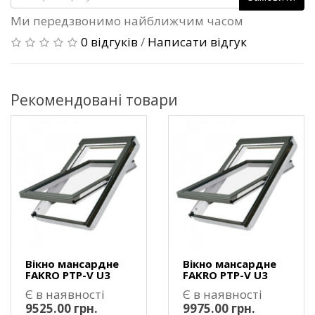
Ми передзвонимо найближчим часом
0 відгуків
/
Написати відгук
Рекомендовані товари
Вікно мансардне
Вікно мансардне
FAKRO PTP-V U3
FAKRO PTP-V U3
Є в наявності
Є в наявності
9525.00 грн.
9975.00 грн.