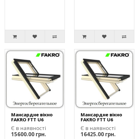
Мансардне вікно
Мансардне вікно
FAKRO FTT U6
FAKRO FTT U6
Є в наявності
Є в наявності
15600.00 грн.
16425.00 грн.