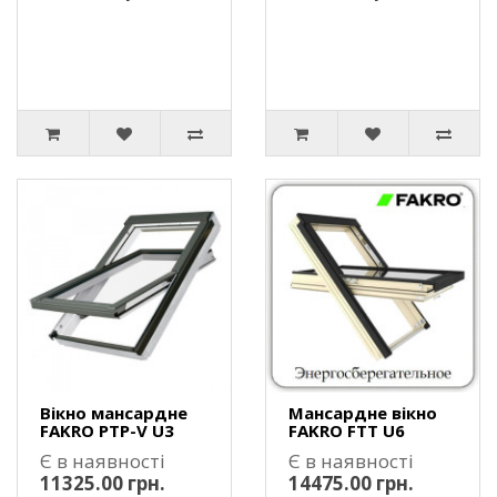
Вікно мансардне
Мансардне вікно
FAKRO PTP-V U3
FAKRO FTT U6
Є в наявності
Є в наявності
11325.00 грн.
14475.00 грн.