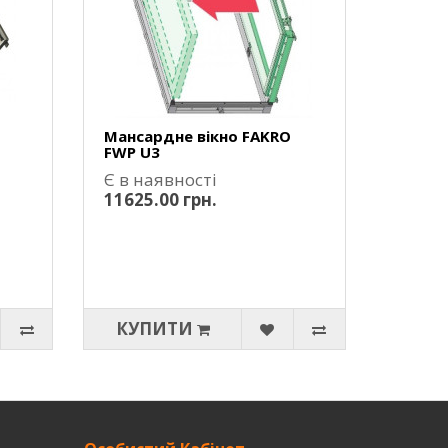
Мансардне вікно FAKRO
FWP U3
Є в наявності
11625.00 грн.
КУПИТИ