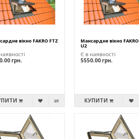
сардне вікно FAKRO FTZ
Мансардне вікно FAKRO
U2
 наявності
Є в наявності
0.00 грн.
5550.00 грн.
УПИТИ
КУПИТИ