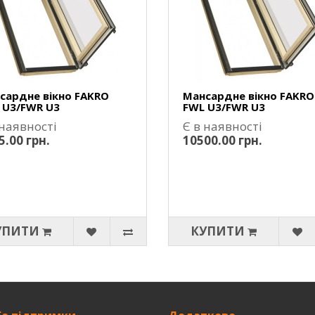
сардне вікно FAKRO
Мансардне вікно FAKRO
 U3/FWR U3
FWL U3/FWR U3
 наявності
Є в наявності
5.00 грн.
10500.00 грн.
УПИТИ
КУПИТИ