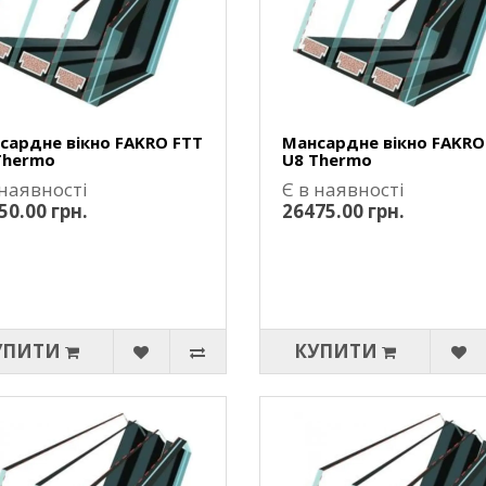
сардне вікно FAKRO FTT
Мансардне вікно FAKRO
Thermo
U8 Thermo
 наявності
Є в наявності
50.00 грн.
26475.00 грн.
УПИТИ
КУПИТИ