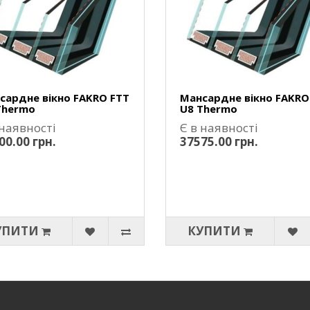
сардне вікно FAKRO FTT
Мансардне вікно FAKRO
Thermo
U8 Thermo
 наявності
Є в наявності
00.00 грн.
37575.00 грн.
УПИТИ
КУПИТИ