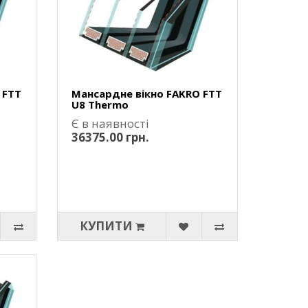
 FTT
Мансардне вікно FAKRO FTT
U8 Thermo
Є в наявності
36375.00 грн.
КУПИТИ