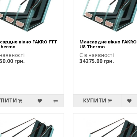
сардне вікно FAKRO FTT
Мансардне вікно FAKRO
Thermo
U8 Thermo
 наявності
Є в наявності
50.00 грн.
34275.00 грн.
УПИТИ
КУПИТИ