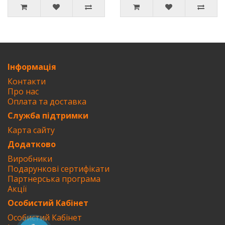
Інформація
Контакти
Про нас
Оплата та доставка
Служба підтримки
Карта сайту
Додатково
Виробники
Подарункові сертифікати
Партнерська програма
Акції
Особистий Кабінет
Особистий Кабінет