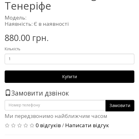
Тенеріфе
Модель:
Наявність: Є в наявності
880.00 грн.
Кількість
Купити
Замовити дзвінок
Замовити
Ми передзвонимо найближчим часом
0 відгуків
/
Написати відгук