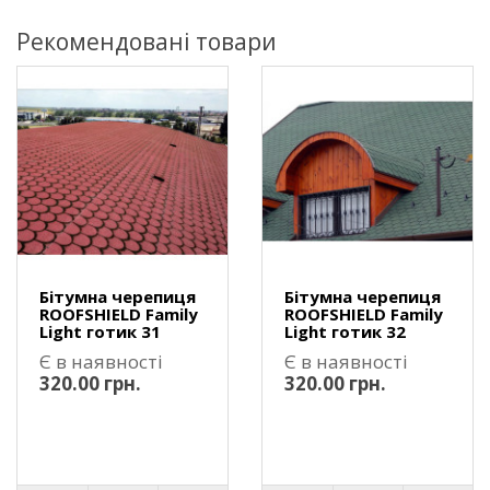
Рекомендовані товари
Бітумна черепиця
Бітумна черепиця
ROOFSHIELD Family
ROOFSHIELD Family
Light готик 31
Light готик 32
Є в наявності
Є в наявності
320.00 грн.
320.00 грн.