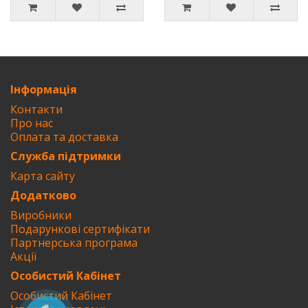
Інформація
Контакти
Про нас
Оплата та доставка
Служба підтримки
Карта сайту
Додатково
Виробники
Подарункові сертифікати
Партнерська програма
Акції
Особистий Кабінет
Особистий Кабінет