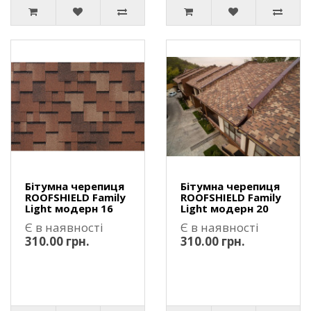
Бітумна черепиця
Бітумна черепиця
ROOFSHIELD Family
ROOFSHIELD Family
Light модерн 16
Light модерн 20
Є в наявності
Є в наявності
310.00 грн.
310.00 грн.