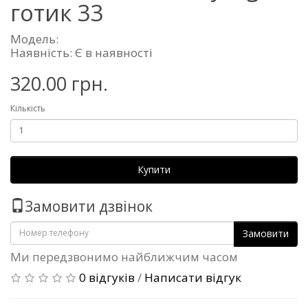
готик 33
Модель:
Наявність: Є в наявності
320.00 грн.
Кількість
Купити
Замовити дзвінок
Замовити
Ми передзвонимо найближчим часом
0 відгуків
/
Написати відгук