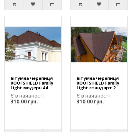
Бітумна черепиця
Бітумна черепиця
ROOFSHIELD Family
ROOFSHIELD Family
Light модерн 44
Light стандарт 2
Є в наявності
Є в наявності
310.00 грн.
310.00 грн.