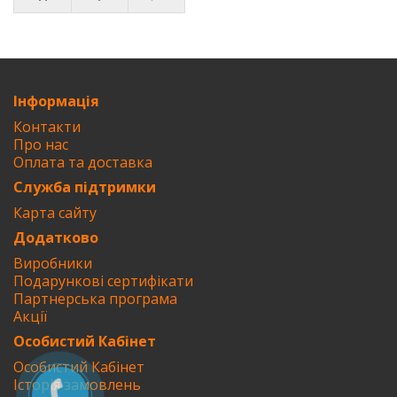
Інформація
Контакти
Про нас
Оплата та доставка
Служба підтримки
Карта сайту
Додатково
Виробники
Подарункові сертифікати
Партнерська програма
Акції
Особистий Кабінет
Особистий Кабінет
Історія замовлень