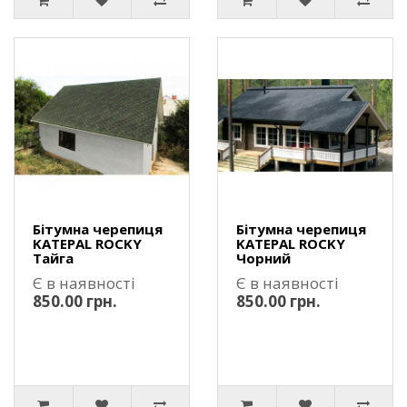
Бітумна черепиця
Бітумна черепиця
KATEPAL ROCKY
KATEPAL ROCKY
Тайга
Чорний
Є в наявності
Є в наявності
850.00 грн.
850.00 грн.