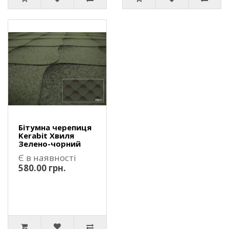
Бітумна черепиця
Kerabit Хвиля
Зелено-чорний
Є в наявності
580.00 грн.