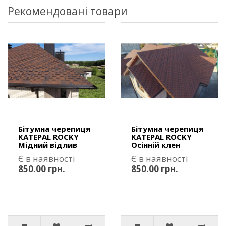
Рекомендовані товари
Бітумна черепиця
Бітумна черепиця
KATEPAL ROCKY
KATEPAL ROCKY
Мідний відлив
Осінній клен
Є в наявності
Є в наявності
850.00 грн.
850.00 грн.