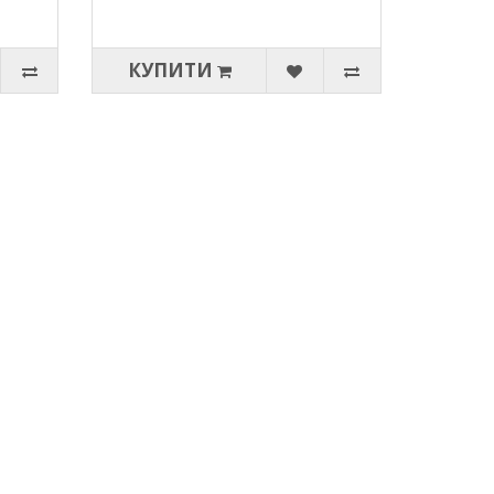
КУПИТИ