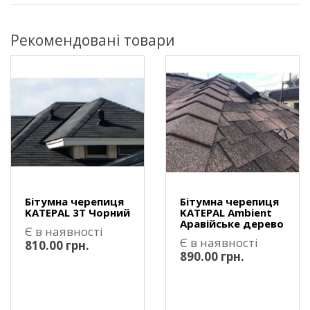
Рекомендовані товари
Бітумна черепиця
Бітумна черепиця
KATEPAL 3T Чорний
KATEPAL Ambient
Аравійське дерево
Є в наявності
Є в наявності
810.00 грн.
890.00 грн.