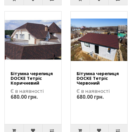
Бітумна черепиця
Бітумна черепиця
DOCKE Тетріс
DOCKE Тетріс
Коричневий
Червоний
Є в наявності
Є в наявності
680.00 грн.
680.00 грн.