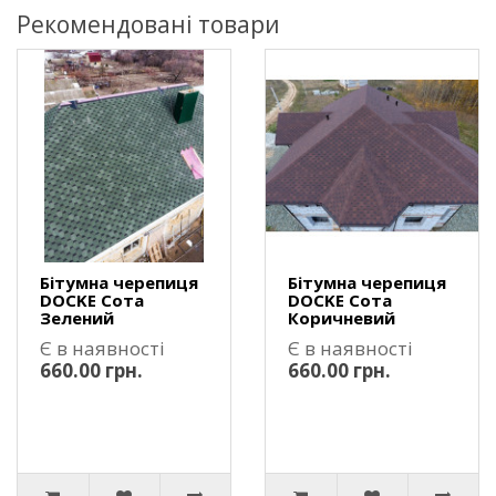
Рекомендовані товари
Бітумна черепиця
Бітумна черепиця
DOCKE Сота
DOCKE Сота
Зелений
Коричневий
Є в наявності
Є в наявності
660.00 грн.
660.00 грн.