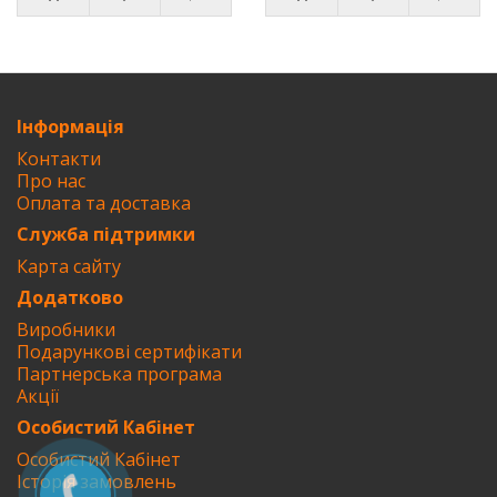
Інформація
Контакти
Про нас
Оплата та доставка
Служба підтримки
Карта сайту
Додатково
Виробники
Подарункові сертифікати
Партнерська програма
Акції
Особистий Кабінет
Особистий Кабінет
Історія замовлень