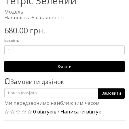
Тетріс Зелений
Модель:
Наявність: Є в наявності
680.00 грн.
Кількість
Купити
Замовити дзвінок
Замовити
Ми передзвонимо найближчим часом
0 відгуків
/
Написати відгук