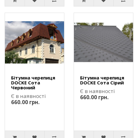
Бітумна черепиця
Бітумна черепиця
DOCKE Сота
DOCKE Сота Сірий
Червоний
Є в наявності
Є в наявності
660.00 грн.
660.00 грн.