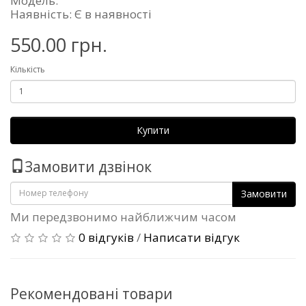
Модель:
Наявність: Є в наявності
550.00 грн.
Кількість
Купити
Замовити дзвінок
Замовити
Ми передзвонимо найближчим часом
0 відгуків
/
Написати відгук
Рекомендовані товари