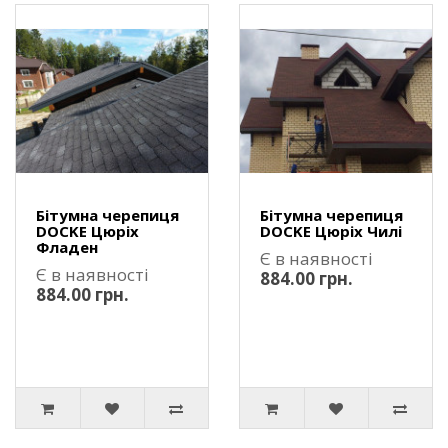
Бітумна черепиця
Бітумна черепиця
DOCKE Цюріх
DOCKE Цюріх Чилі
Фладен
Є в наявності
Є в наявності
884.00 грн.
884.00 грн.