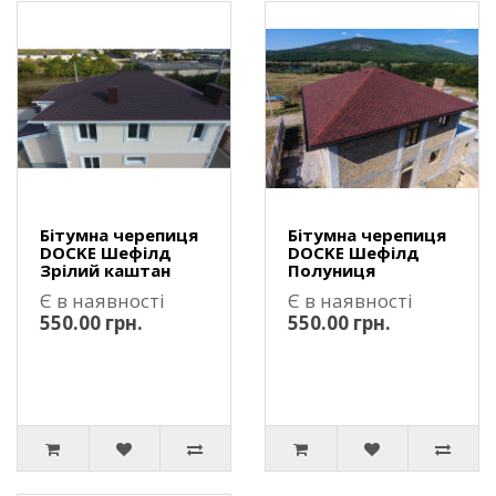
Бітумна черепиця
Бітумна черепиця
DOCKE Шефілд
DOCKE Шефілд
Зрілий каштан
Полуниця
Є в наявності
Є в наявності
550.00 грн.
550.00 грн.