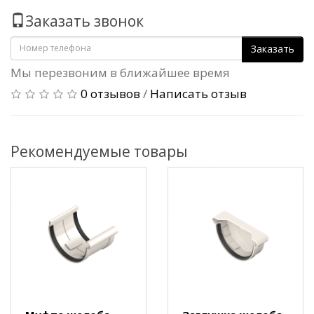
Заказать звонок
Заказать
Мы перезвоним в ближайшее время
0 отзывов
/
Написать отзыв
Рекомендуемые товары