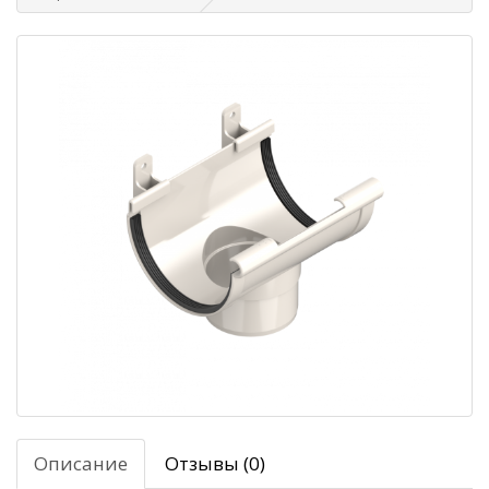
Описание
Отзывы (0)