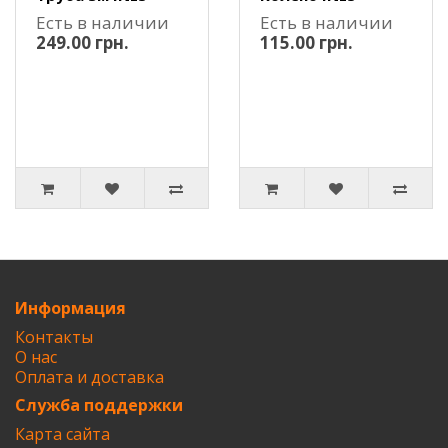
Есть в наличии
Есть в наличии
249.00 грн.
115.00 грн.
Информация
Контакты
О нас
Оплата и доставка
Служба поддержки
Карта сайта