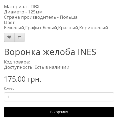
Материал - ПВХ
Диаметр - 125мм
Страна производитель - Польша
Цвет -
Бежевый,Графит,Белый,Красный,Коричневый
Воронка желоба INES
Код товара:
Доступность: Есть в наличии
175.00 грн.
Кол-во
В корзину