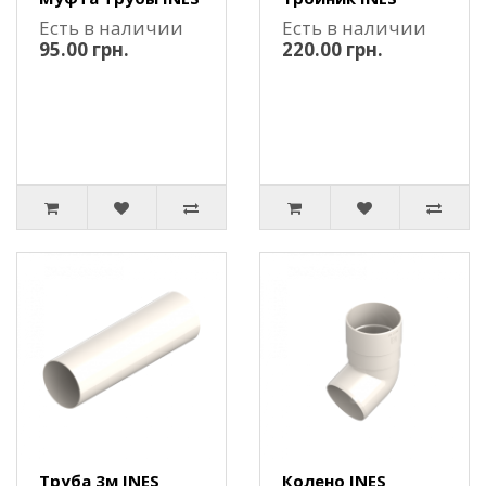
Есть в наличии
Есть в наличии
95.00 грн.
220.00 грн.
Труба 3м INES
Колено INES