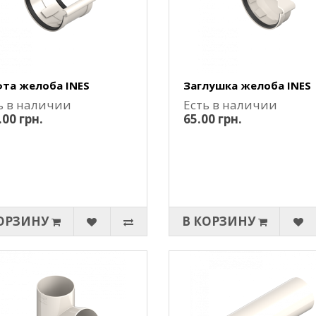
та желоба INES
Заглушка желоба INES
ь в наличии
Есть в наличии
.00 грн.
65.00 грн.
ОРЗИНУ
В КОРЗИНУ