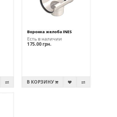
Воронка желоба INES
Есть в наличии
175.00 грн.
В КОРЗИНУ