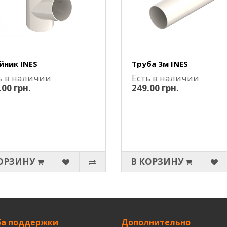
йник INES
Труба 3м INES
ь в наличии
Есть в наличии
.00 грн.
249.00 грн.
ОРЗИНУ
В КОРЗИНУ
а поддержки
Дополнительно