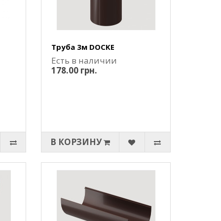
Труба 3м DOCKE
Есть в наличии
178.00 грн.
В КОРЗИНУ