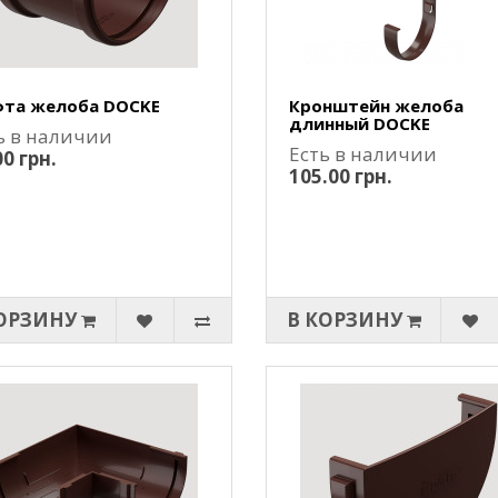
та желоба DOCKE
Кронштейн желоба
длинный DOCKE
ь в наличии
Есть в наличии
00 грн.
105.00 грн.
ОРЗИНУ
В КОРЗИНУ