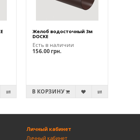
KE
Желоб водосточный 3м
DOCKE
Есть в наличии
156.00 грн.
В КОРЗИНУ
Личный кабинет
Личный кабинет