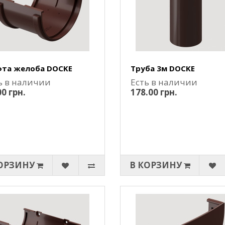
та желоба DOCKE
Труба 3м DOCKE
ь в наличии
Есть в наличии
00 грн.
178.00 грн.
ОРЗИНУ
В КОРЗИНУ