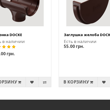
онка DOCKE
Заглушка желоба DOC
ь в наличии
Есть в наличии
55.00 грн.
.00 грн.
ОРЗИНУ
В КОРЗИНУ