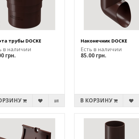
та трубы DOCKE
Наконечник DOCKE
ь в наличии
Есть в наличии
00 грн.
85.00 грн.
ОРЗИНУ
В КОРЗИНУ