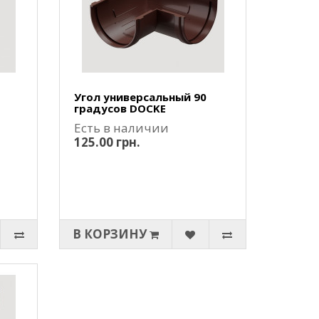
Угол универсальный 90
градусов DOCKE
Есть в наличии
125.00 грн.
В КОРЗИНУ