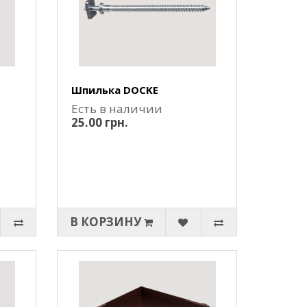
Шпилька DOCKE
Есть в наличии
25.00 грн.
В КОРЗИНУ