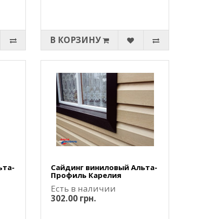
В КОРЗИНУ
ьта-
Сайдинг виниловый Альта-
Профиль Карелия
Есть в наличии
302.00 грн.