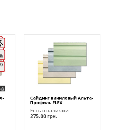
X-
Сайдинг виниловый Альта-
Профиль FLEX
Есть в наличии
275.00 грн.