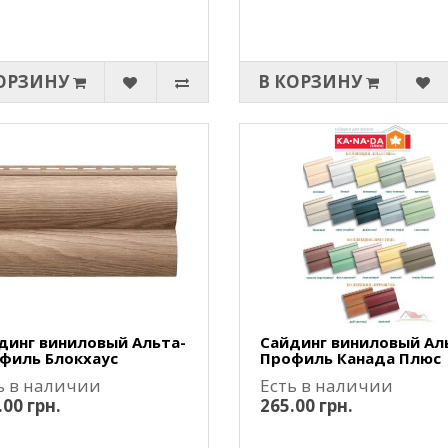
ОРЗИНУ
В КОРЗИНУ
динг виниловый Альта-
Сайдинг виниловый Ал
филь Блокхаус
Профиль Канада Плюс
ь в наличии
Есть в наличии
.00 грн.
265.00 грн.