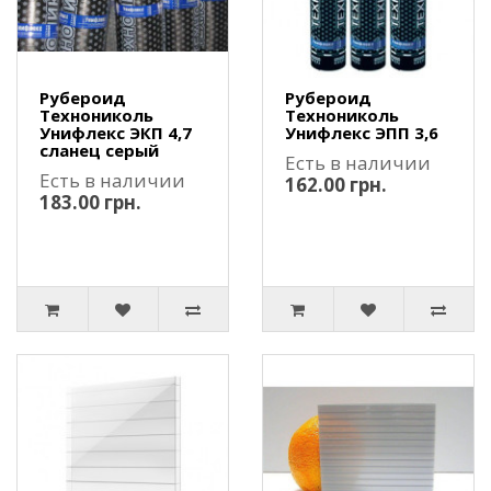
Рубероид
Рубероид
Технониколь
Технониколь
Унифлекс ЭКП 4,7
Унифлекс ЭПП 3,6
сланец серый
Есть в наличии
Есть в наличии
162.00 грн.
183.00 грн.