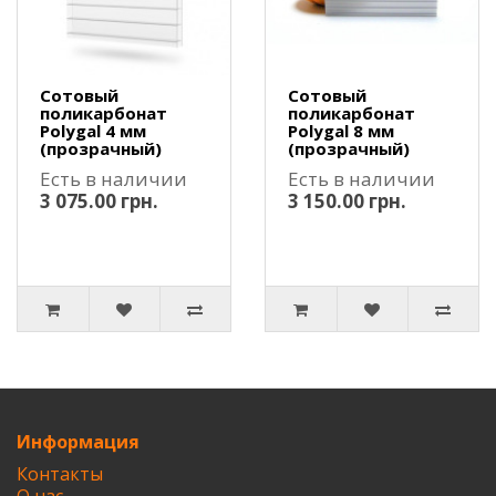
Сотовый
Сотовый
поликарбонат
поликарбонат
Polygal 4 мм
Polygal 8 мм
(прозрачный)
(прозрачный)
Есть в наличии
Есть в наличии
3 075.00 грн.
3 150.00 грн.
Информация
Контакты
О нас