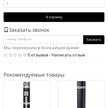
В корзину
Заказать звонок
Заказать
Мы перезвоним в ближайшее время
0 отзывов
/
Написать отзыв
Рекомендуемые товары