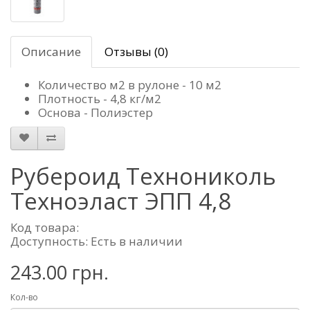
Описание
Отзывы (0)
Количество м2 в рулоне - 10 м2
Плотность - 4,8 кг/м2
Основа - Полиэстер
Рубероид Технониколь
Техноэласт ЭПП 4,8
Код товара:
Доступность: Есть в наличии
243.00 грн.
Кол-во