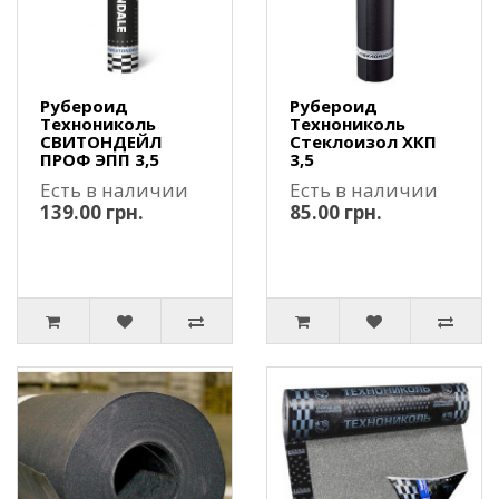
Рубероид
Рубероид
Технониколь
Технониколь
СВИТОНДЕЙЛ
Стеклоизол ХКП
ПРОФ ЭПП 3,5
3,5
Есть в наличии
Есть в наличии
139.00 грн.
85.00 грн.