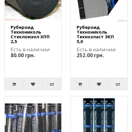
Рубероид
Рубероид
Технониколь
Технониколь
Стеклоизол ХПП
Техноэласт ЭКП
2,5
5,0
Есть в наличии
Есть в наличии
80.00 грн.
252.00 грн.