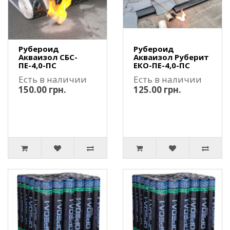
Рубероид
Рубероид
Акваизол СБС-
Акваизол Руберит
ПЕ-4,0-ПС
ЕКО-ПЕ-4,0-ПС
Есть в наличии
Есть в наличии
150.00 грн.
125.00 грн.