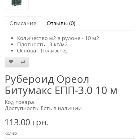
Описание
Отзывы (0)
Количество м2 в рулоне - 10 м2
Плотность - 3 кг/м2
Основа - Полиэстер
Рубероид Ореол
Битумакc ЕПП-3.0 10 м
Код товара:
Доступность: Есть в наличии
113.00 грн.
Кол-во