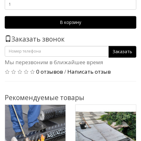
В корзину
Заказать звонок
Заказать
Мы перезвоним в ближайшее время
0 отзывов
/
Написать отзыв
Рекомендуемые товары