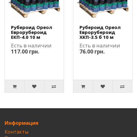
Рубероид Ореол
Рубероид Ореол
Еврорубероид
Еврорубероид
ЕКП-4.0 10 м
ХКП-3.5 б 10 м
Есть в наличии
Есть в наличии
117.00 грн.
76.00 грн.
Информация
Контакты