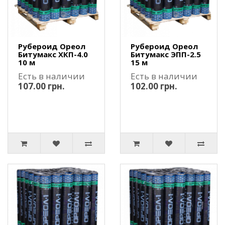
Рубероид Ореол
Рубероид Ореол
Битумакc ХКП-4.0
Битумакc ЭПП-2.5
10 м
15 м
Есть в наличии
Есть в наличии
107.00 грн.
102.00 грн.