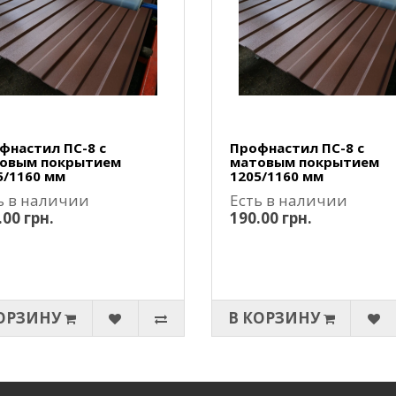
фнастил ПС-8 с
Профнастил ПС-8 с
овым покрытием
матовым покрытием
5/1160 мм
1205/1160 мм
ь в наличии
Есть в наличии
.00 грн.
190.00 грн.
ОРЗИНУ
В КОРЗИНУ