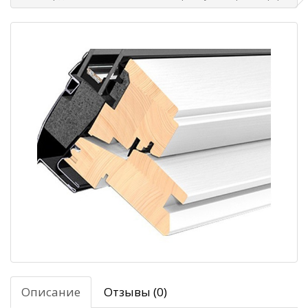
Описание
Отзывы (0)