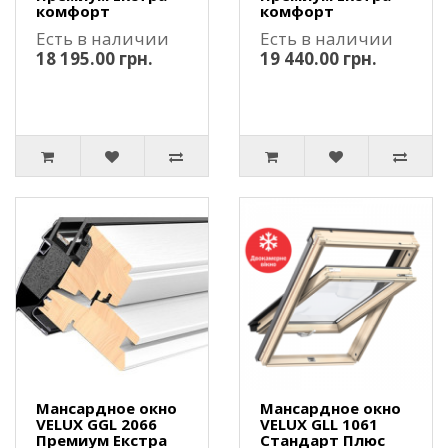
комфорт
комфорт
Есть в наличии
Есть в наличии
18 195.00 грн.
19 440.00 грн.
Мансардное окно
Мансардное окно
VELUX GGL 2066
VELUX GLL 1061
Премиум Екстра
Стандарт Плюс