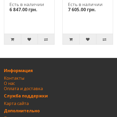
Есть в наличии
Есть в наличии
6 847.00 грн.
7 605.00 грн.
Информация
Контакты
О нас
Оплата и доставка
Служба поддержки
Карта сайта
Дополнительно