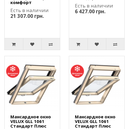
комфорт
Есть в наличии
Есть в наличии
6 427.00 грн.
21 307.00 грн.
Мансардное окно
Мансардное окно
VELUX GLL 1061
VELUX GLL 1061
Стандарт Плюс
Стандарт Плюс