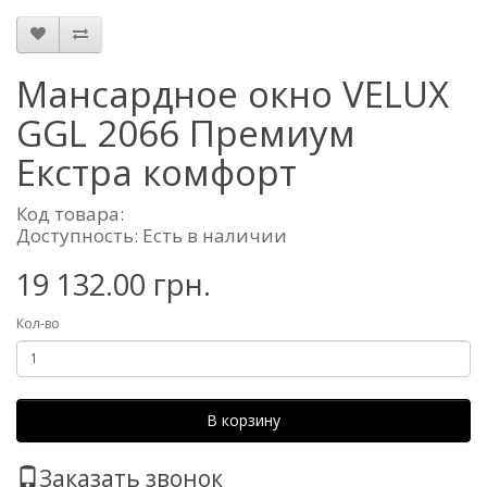
Мансардное окно VELUX
GGL 2066 Премиум
Екстра комфорт
Код товара:
Доступность: Есть в наличии
19 132.00 грн.
Кол-во
В корзину
Заказать звонок