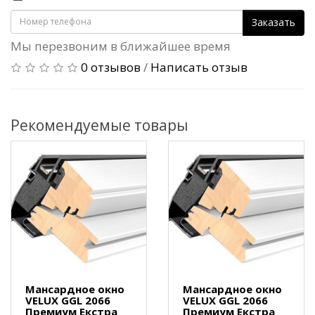
Заказать
Мы перезвоним в ближайшее время
0 отзывов
/
Написать отзыв
Рекомендуемые товары
Мансардное окно
Мансардное окно
VELUX GGL 2066
VELUX GGL 2066
Премиум Екстра
Премиум Екстра