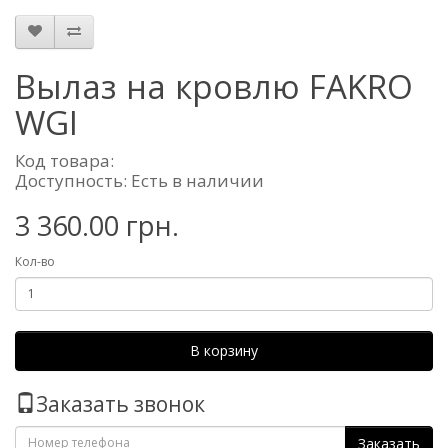
Вылаз на кровлю FAKRO
WGI
Код товара:
Доступность: Есть в наличии
3 360.00 грн.
Кол-во
В корзину
Заказать звонок
Заказать