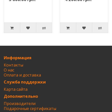
Информация
Контакты
О нас
Оплата и доставка
Служба поддержки
Карта сайта
Дополнительно
Производители
Подарочные сертификаты