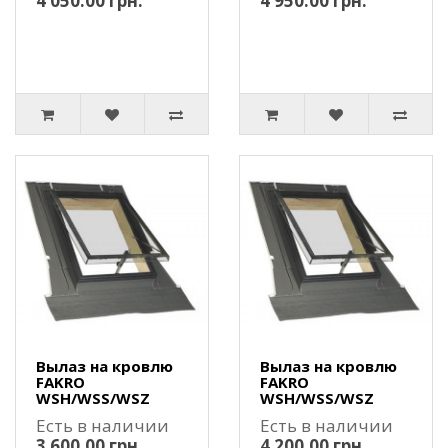
4 050.00 грн.
4 950.00 грн.
Вылаз на кровлю
Вылаз на кровлю
FAKRO
FAKRO
WSH/WSS/WSZ
WSH/WSS/WSZ
Есть в наличии
Есть в наличии
3 600.00 грн.
4 200.00 грн.