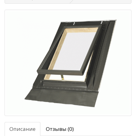
Описание
Отзывы (0)