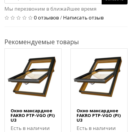
Мы перезвоним в ближайшее время
0 отзывов
/
Написать отзыв
Рекомендуемые товары
Окно мансардное
Окно мансардное
FAKRO PTP-VGO (PI)
FAKRO PTP-VGO (PI)
U3
U3
Есть в наличии
Есть в наличии