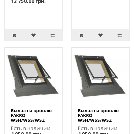
12 750.00 грн.
Вылаз на кровлю
Вылаз на кровлю
FAKRO
FAKRO
WSH/WSS/WSZ
WSH/WSS/WSZ
Есть в наличии
Есть в наличии