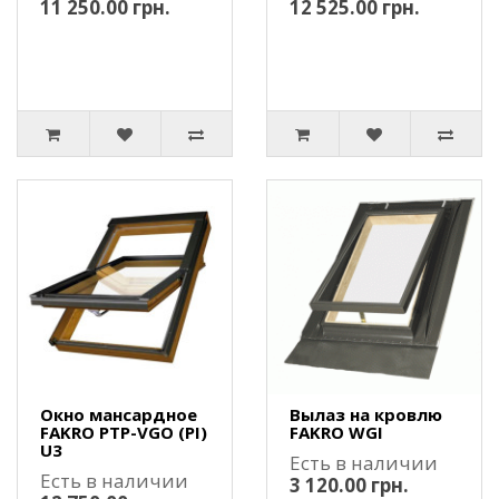
11 250.00 грн.
12 525.00 грн.
Окно мансардное
Вылаз на кровлю
FAKRO PTP-VGO (PI)
FAKRO WGI
U3
Есть в наличии
Есть в наличии
3 120.00 грн.