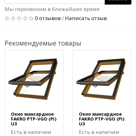
Мы перезвоним в ближайшее время
0 отзывов
/
Написать отзыв
Рекомендуемые товары
Окно мансардное
Окно мансардное
FAKRO PTP-VGO (PI)
FAKRO PTP-VGO (PI)
U3
U3
Есть в наличии
Есть в наличии