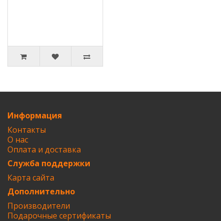
Информация
Контакты
О нас
Оплата и доставка
Служба поддержки
Карта сайта
Дополнительно
Производители
Подарочные сертификаты