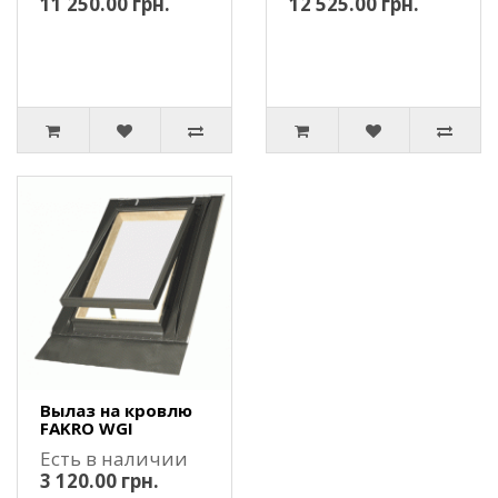
11 250.00 грн.
12 525.00 грн.
Вылаз на кровлю
FAKRO WGI
Есть в наличии
3 120.00 грн.