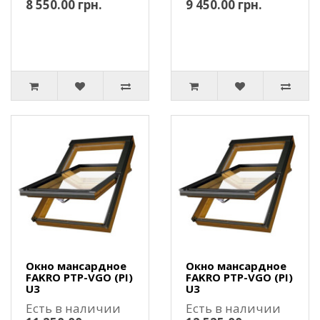
8 550.00 грн.
9 450.00 грн.
Окно мансардное
Окно мансардное
FAKRO PTP-VGO (PI)
FAKRO PTP-VGO (PI)
U3
U3
Есть в наличии
Есть в наличии