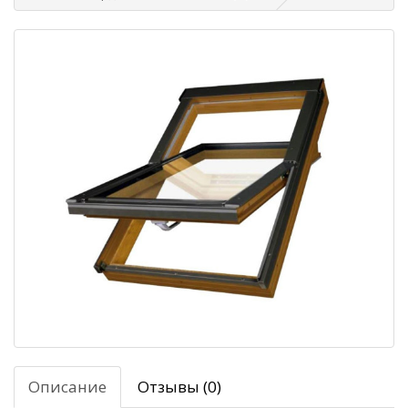
Описание
Отзывы (0)