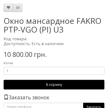
Окно мансардное FAKRO
PTP-VGO (PI) U3
Код товара:
Доступность: Есть в наличии
10 800.00 грн.
Кол-во
В корзину
Заказать звонок
Заказать