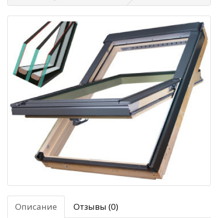
Описание
Отзывы (0)