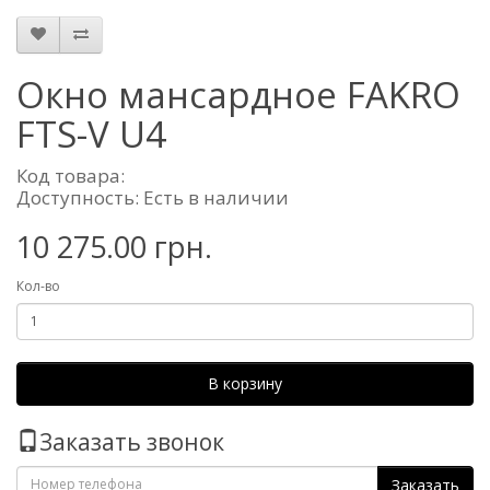
Окно мансардное FAKRO
FTS-V U4
Код товара:
Доступность: Есть в наличии
10 275.00 грн.
Кол-во
В корзину
Заказать звонок
Заказать