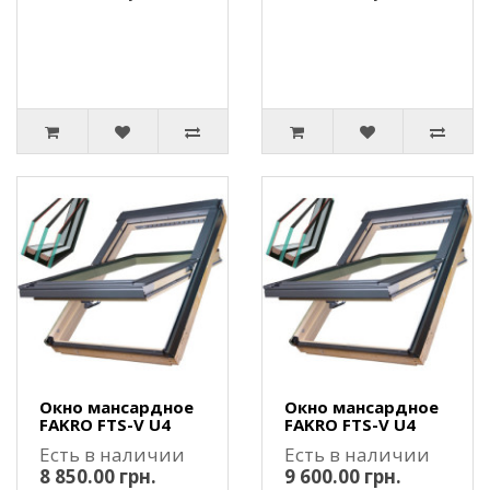
Окно мансардное
Окно мансардное
FAKRO FTS-V U4
FAKRO FTS-V U4
Есть в наличии
Есть в наличии
8 850.00 грн.
9 600.00 грн.