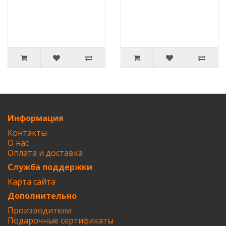
Информация
Контакты
О нас
Оплата и доставка
Служба поддержки
Карта сайта
Дополнительно
Производители
Подарочные сертификаты