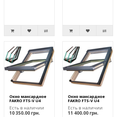
Окно мансардное
Окно мансардное
FAKRO FTS-V U4
FAKRO FTS-V U4
Есть в наличии
Есть в наличии
10 350.00 грн.
11 400.00 грн.