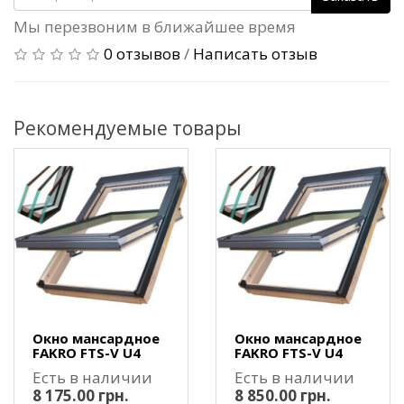
Мы перезвоним в ближайшее время
0 отзывов
/
Написать отзыв
Рекомендуемые товары
Окно мансардное
Окно мансардное
FAKRO FTS-V U4
FAKRO FTS-V U4
Есть в наличии
Есть в наличии
8 175.00 грн.
8 850.00 грн.