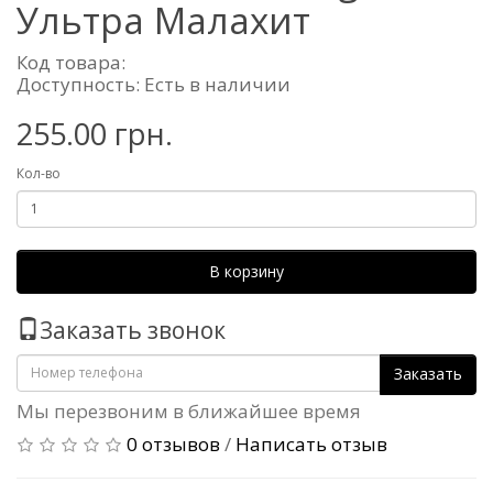
Ультра Малахит
Код товара:
Доступность: Есть в наличии
255.00 грн.
Кол-во
В корзину
Заказать звонок
Заказать
Мы перезвоним в ближайшее время
0 отзывов
/
Написать отзыв