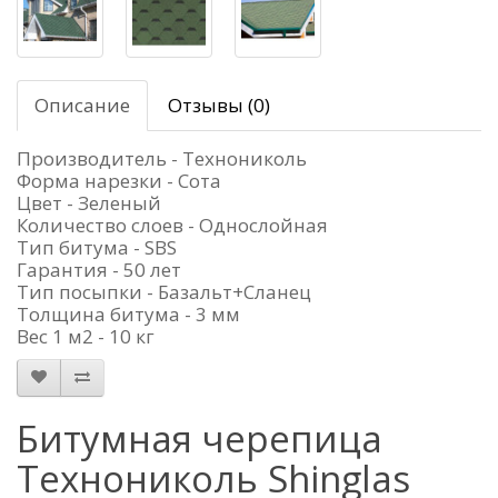
Описание
Отзывы (0)
Производитель - Технониколь
Форма нарезки - Сота
Цвет - Зеленый
Количество слоев - Однослойная
Тип битума - SBS
Гарантия - 50 лет
Тип посыпки - Базальт+Сланец
Толщина битума - 3 мм
Вес 1 м2 - 10 кг
Битумная черепица
Технониколь Shinglas