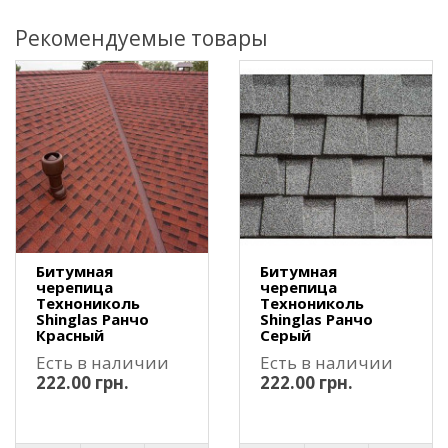
Рекомендуемые товары
Битумная
Битумная
черепица
черепица
Технониколь
Технониколь
Shinglas Ранчо
Shinglas Ранчо
Красный
Серый
Есть в наличии
Есть в наличии
222.00 грн.
222.00 грн.