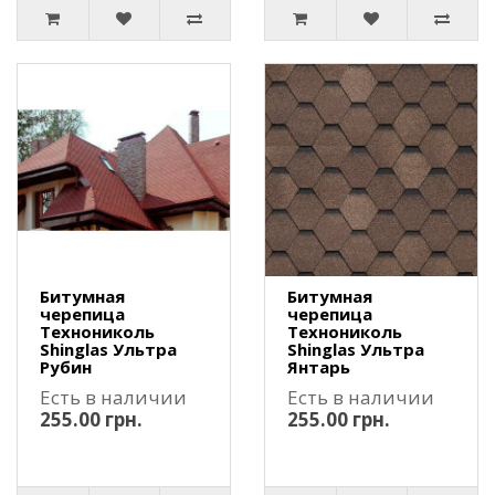
Битумная
Битумная
черепица
черепица
Технониколь
Технониколь
Shinglas Ультра
Shinglas Ультра
Рубин
Янтарь
Есть в наличии
Есть в наличии
255.00 грн.
255.00 грн.