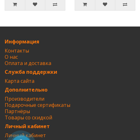
Информация
Контакты
О нас
Оплата и доставка
Служба поддержки
Карта сайта
Дополнительно
Производители
Подарочные сертификаты
Партнёры
Товары со скидкой
Личный кабинет
Личный кабинет