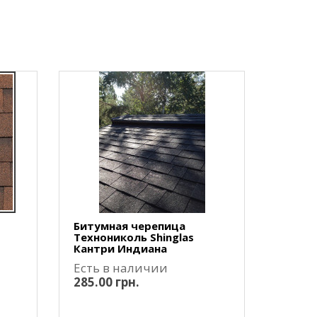
Битумная черепица
Технониколь Shinglas
Кантри Индиана
Есть в наличии
285.00 грн.