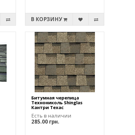
В КОРЗИНУ
Битумная черепица
Технониколь Shinglas
Кантри Техас
Есть в наличии
285.00 грн.