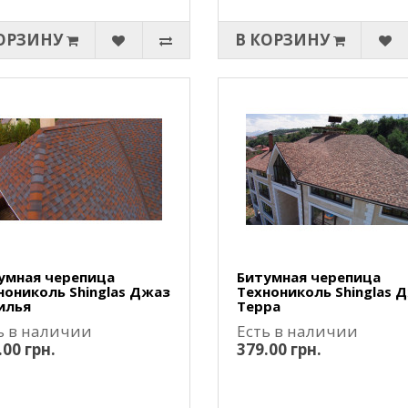
ОРЗИНУ
В КОРЗИНУ
умная черепица
Битумная черепица
нониколь Shinglas Джаз
Технониколь Shinglas 
илья
Терра
ь в наличии
Есть в наличии
.00 грн.
379.00 грн.