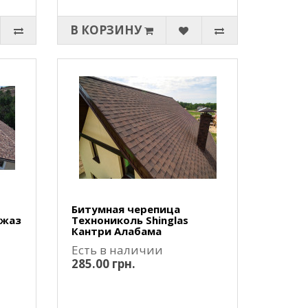
В КОРЗИНУ
Битумная черепица
Джаз
Технониколь Shinglas
Кантри Алабама
Есть в наличии
285.00 грн.