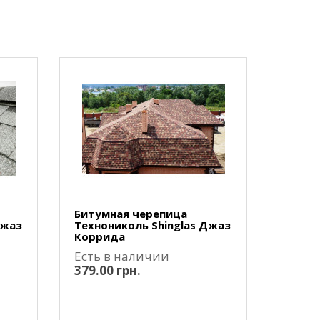
Битумная черепица
Джаз
Технониколь Shinglas Джаз
Коррида
Есть в наличии
379.00 грн.