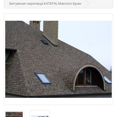
Битумная черепица KATEPAL Mansion Бран