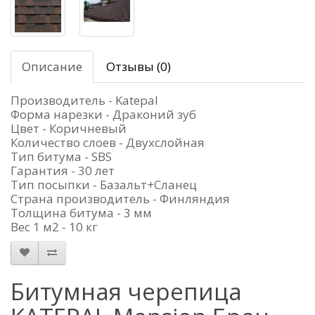
Описание
Отзывы (0)
Производитель - Katepal
Форма нарезки - Драконий зуб
Цвет - Коричневый
Количество слоев - Двухслойная
Тип битума - SBS
Гарантия - 30 лет
Тип посыпки - Базальт+Сланец
Страна производитель - Финляндия
Толщина битума - 3 мм
Вес 1 м2 - 10 кг
Битумная черепица