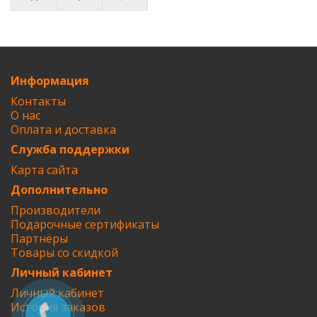
Информация
Контакты
О нас
Оплата и доставка
Служба поддержки
Карта сайта
Дополнительно
Производители
Подарочные сертификаты
Партнёры
Товары со скидкой
Личный кабинет
Личный кабинет
История заказов