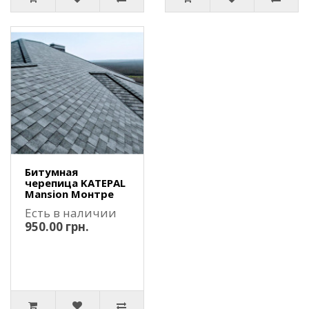
Битумная
черепица KATEPAL
Mansion Монтре
Есть в наличии
950.00 грн.