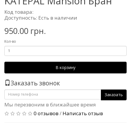
KATEPAL Mansion Бран
Код товара:
Доступность: Есть в наличии
950.00 грн.
Кол-во
В корзину
Заказать звонок
Заказать
Мы перезвоним в ближайшее время
0 отзывов
/
Написать отзыв