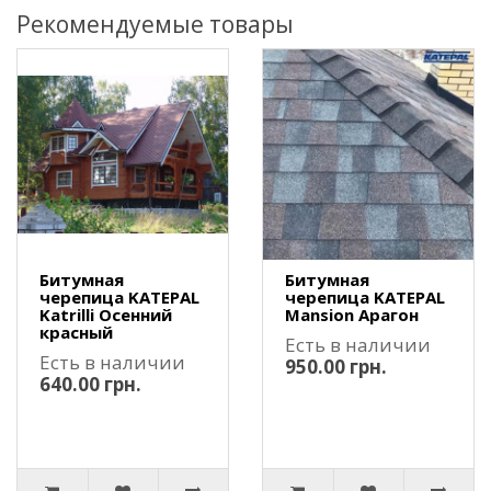
Рекомендуемые товары
Битумная
Битумная
черепица KATEPAL
черепица KATEPAL
Katrilli Осенний
Mansion Арагон
красный
Есть в наличии
Есть в наличии
950.00 грн.
640.00 грн.