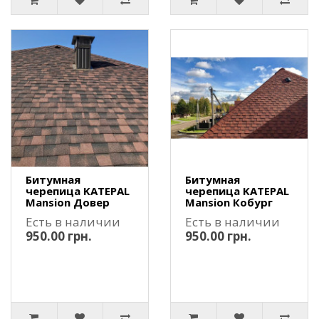
Битумная
Битумная
черепица KATEPAL
черепица KATEPAL
Mansion Довер
Mansion Кобург
Есть в наличии
Есть в наличии
950.00 грн.
950.00 грн.