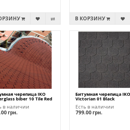
ОРЗИНУ
В КОРЗИНУ
умная черепица IKO
Битумная черепица IK
rglass biber 10 Tile Red
Victorian 01 Black
ь в наличии
Есть в наличии
.00 грн.
799.00 грн.