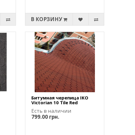
В КОРЗИНУ
O
Битумная черепица IKO
Victorian 10 Tile Red
Есть в наличии
799.00 грн.