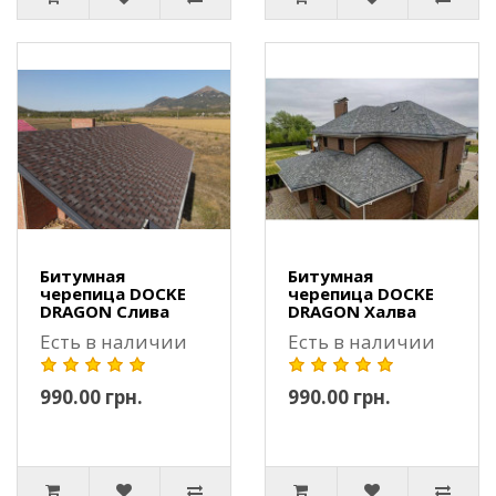
Битумная
Битумная
черепица DOCKE
черепица DOCKE
DRAGON Слива
DRAGON Халва
Есть в наличии
Есть в наличии
990.00 грн.
990.00 грн.