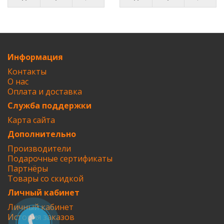
Информация
Контакты
О нас
Оплата и доставка
Служба поддержки
Карта сайта
Дополнительно
Производители
Подарочные сертификаты
Партнёры
Товары со скидкой
Личный кабинет
Личный кабинет
История заказов