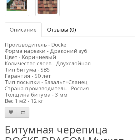
Описание
Отзывы (0)
Производитель - Docke
Форма нарезки - Драконий зуб
Цвет - Коричневый
Количество слоев - Двухслойная
Тип битума - SBS
Гарантия - 50 лет
Тип посыпки - Базальт+Сланец
Страна производитель - Россия
Толщина битума - 3 мм
Вес 1 м2 - 12 кг
Битумная черепица