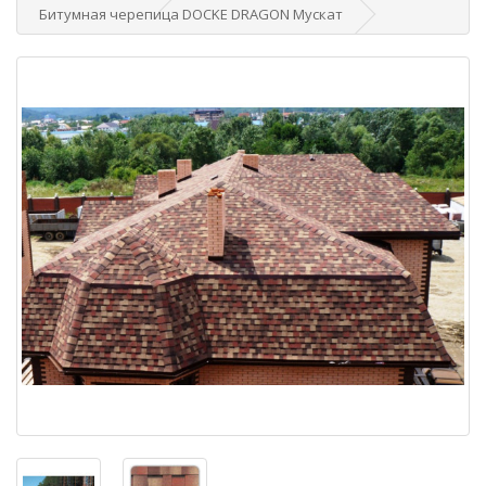
Битумная черепица DOCKE DRAGON Мускат