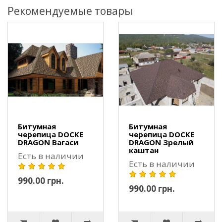
Рекомендуемые товары
Битумная
Битумная
черепица DOCKE
черепица DOCKE
DRAGON Вагаси
DRAGON Зрелый
каштан
Есть в наличии
Есть в наличии
990.00 грн.
990.00 грн.