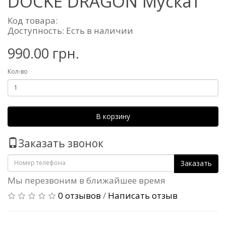
DOCKE DRAGON Мускат
Код товара:
Доступность: Есть в наличии
990.00 грн.
Кол-во
В корзину
Заказать звонок
Заказать
Мы перезвоним в ближайшее время
0 отзывов
/
Написать отзыв