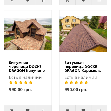
Битумная
Битумная
черепица DOCKE
черепица DOCKE
DRAGON Капучино
DRAGON Карамель
Есть в наличии
Есть в наличии
990.00 грн.
990.00 грн.