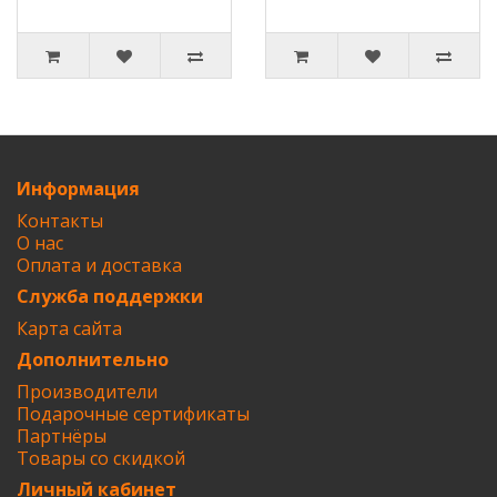
Информация
Контакты
О нас
Оплата и доставка
Служба поддержки
Карта сайта
Дополнительно
Производители
Подарочные сертификаты
Партнёры
Товары со скидкой
Личный кабинет