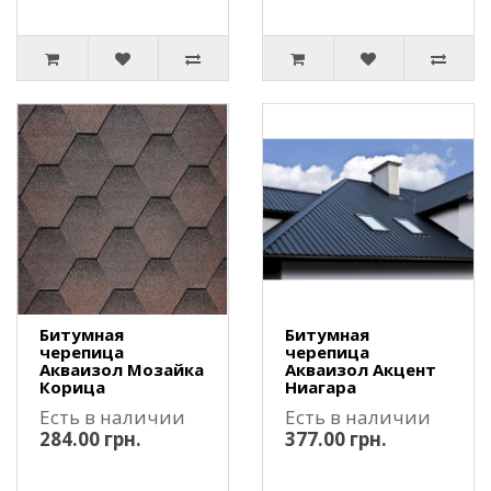
Битумная
Битумная
черепица
черепица
Акваизол Мозайка
Акваизол Акцент
Корица
Ниагара
Есть в наличии
Есть в наличии
284.00 грн.
377.00 грн.