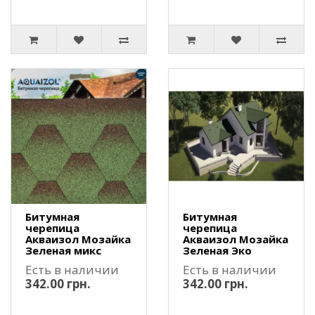
Битумная
Битумная
черепица
черепица
Акваизол Мозайка
Акваизол Мозайка
Зеленая микс
Зеленая Эко
Есть в наличии
Есть в наличии
342.00 грн.
342.00 грн.