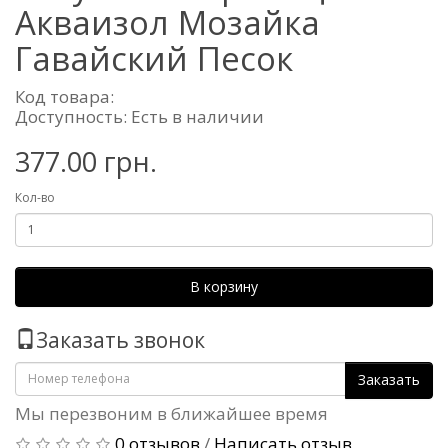
Акваизол Мозайка
Гавайский Песок
Код товара:
Доступность: Есть в наличии
377.00 грн.
Кол-во
В корзину
Заказать звонок
Заказать
Мы перезвоним в ближайшее время
0 отзывов
/
Написать отзыв