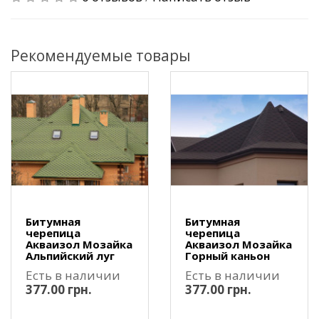
Рекомендуемые товары
Битумная
Битумная
черепица
черепица
Акваизол Мозайка
Акваизол Мозайка
Альпийский луг
Горный каньон
Есть в наличии
Есть в наличии
377.00 грн.
377.00 грн.