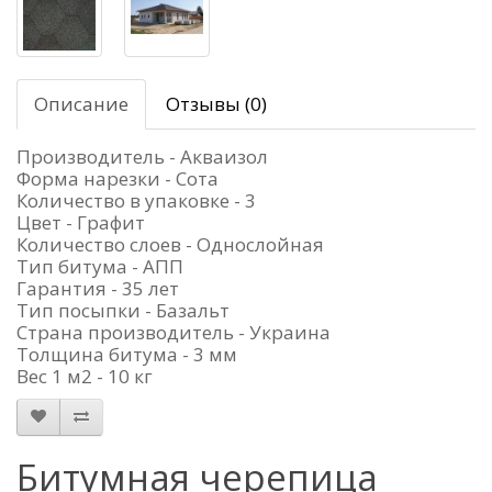
Описание
Отзывы (0)
Производитель - Акваизол
Форма нарезки - Сота
Количество в упаковке - 3
Цвет - Графит
Количество слоев - Однослойная
Тип битума - АПП
Гарантия - 35 лет
Тип посыпки - Базальт
Страна производитель - Украина
Толщина битума - 3 мм
Вес 1 м2 - 10 кг
Битумная черепица